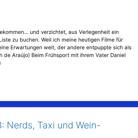
ekommen… und verzichtet, aus Verlegenheit ein
iste zu buchen. Weil ich meine heutigen Filme für
meine Erwartungen weit, der andere entpuppte sich als
 de Araújo) Beim Frühsport mit ihrem Vater Daniel
n
8: Nerds, Taxi und Wein-