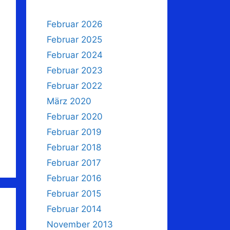
Februar 2026
Februar 2025
Februar 2024
Februar 2023
Februar 2022
März 2020
Februar 2020
Februar 2019
Februar 2018
Februar 2017
Februar 2016
Februar 2015
Februar 2014
November 2013