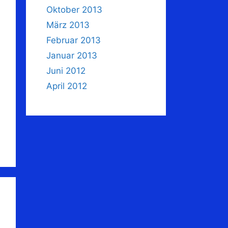
Oktober 2013
März 2013
Februar 2013
Januar 2013
Juni 2012
April 2012