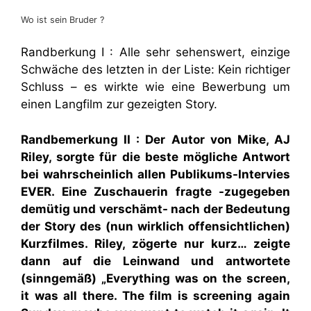
Wo ist sein Bruder ?
Randberkung I : Alle sehr sehenswert, einzige
Schwäche des letzten in der Liste: Kein richtiger
Schluss – es wirkte wie eine Bewerbung um
einen Langfilm zur gezeigten Story.
Randbemerkung II : Der Autor von Mike, AJ
Riley, sorgte für die beste mögliche Antwort
bei wahrscheinlich allen Publikums-Intervies
EVER. Eine Zuschauerin fragte -zugegeben
demütig und verschämt- nach der Bedeutung
der Story des (nun wirklich offensichtlichen)
Kurzfilmes. Riley, zögerte nur kurz… zeigte
dann auf die Leinwand und antwortete
(sinngemäß) „Everything was on the screen,
it was all there. The film is screening again