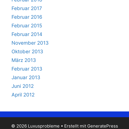
Februar 2017
Februar 2016
Februar 2015
Februar 2014
November 2013
Oktober 2013
März 2013
Februar 2013
Januar 2013
Juni 2012
April 2012
© 2026 Luxusprobleme
• Erstellt mit
GeneratePress