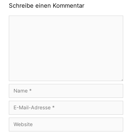
Schreibe einen Kommentar
Kommentar
Name
E-
Mail-
Adresse
Website