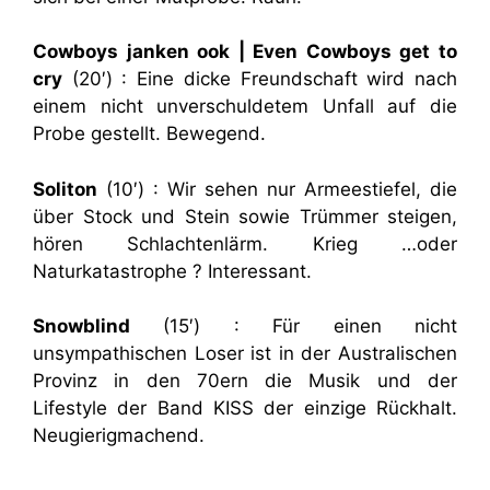
Cowboys janken ook | Even Cowboys get to
cry
(20′) : Eine dicke Freundschaft wird nach
einem nicht unverschuldetem Unfall auf die
Probe gestellt. Bewegend.
Soliton
(10′) : Wir sehen nur Armeestiefel, die
über Stock und Stein sowie Trümmer steigen,
hören Schlachtenlärm. Krieg …oder
Naturkatastrophe ? Interessant.
Snowblind
(15′) : Für einen nicht
unsympathischen Loser ist in der Australischen
Provinz in den 70ern die Musik und der
Lifestyle der Band KISS der einzige Rückhalt.
Neugierigmachend.