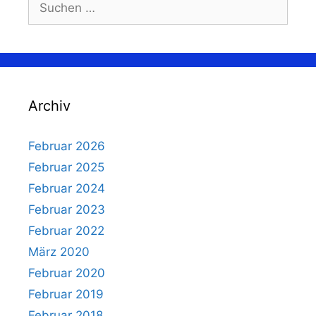
nach:
Archiv
Februar 2026
Februar 2025
Februar 2024
Februar 2023
Februar 2022
März 2020
Februar 2020
Februar 2019
Februar 2018