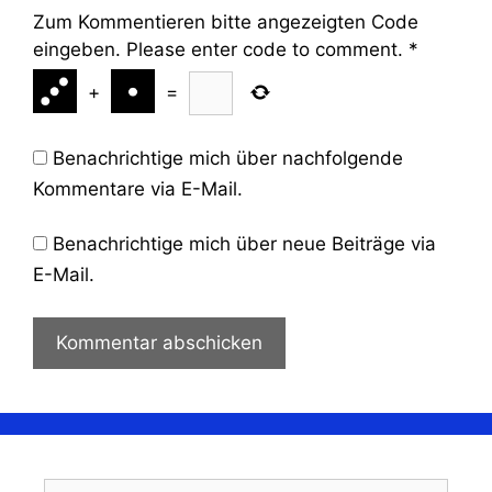
Zum Kommentieren bitte angezeigten Code
eingeben. Please enter code to comment.
*
+
=
Benachrichtige mich über nachfolgende
Kommentare via E-Mail.
Benachrichtige mich über neue Beiträge via
E-Mail.
Suchen