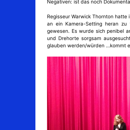
Negativen: ist das noch Dokumenta
Regisseur Warwick Thornton hatte 
an ein Kamera-Setting heran zu 
gewesen. Es wurde sich penibel an 
und Drehorte sorgsam ausgesucht.
glauben werden/würden …kommt es 