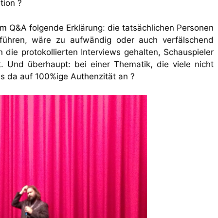
tion ?
im Q&A folgende Erklärung: die tatsächlichen Personen
führen, wäre zu aufwändig oder auch verfälschend
die protokollierten Interviews gehalten, Schauspieler
 Und überhaupt: bei einer Thematik, die viele nicht
da auf 100%ige Authenzität an ?