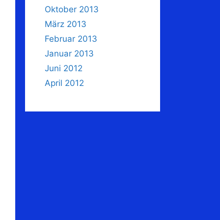
Oktober 2013
März 2013
Februar 2013
Januar 2013
Juni 2012
April 2012