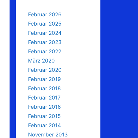
Februar 2026
Februar 2025
Februar 2024
Februar 2023
Februar 2022
März 2020
Februar 2020
Februar 2019
Februar 2018
Februar 2017
Februar 2016
Februar 2015
Februar 2014
November 2013