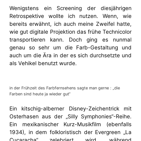
Wenigstens ein Screening der diesjährigen
Retrospektive wollte ich nutzen. Wenn, wie
bereits erwähnt, ich auch meine Zweifel hatte,
wie gut digitale Projektion das frühe Technicolor
transportieren kann. Doch ging es nunmal
genau so sehr um die Farb-Gestaltung und
auch um die Ära in der es sich durchsetzte und
als Vehikel benutzt wurde.
in der Frühzeit des Farbfernsehens sagte man gerne : „die
Farben sind heute ja wieder gut“
Ein kitschig-alberner Disney-Zeichentrick mit
Osterhasen aus der „Silly Symphonies“-Reihe.
Ein mexikanischer Kurz-Musikfilm (ebenfalls
1934), in dem folkloristisch der Evergreen „La
Cucaracha“ zelebriert wird, während