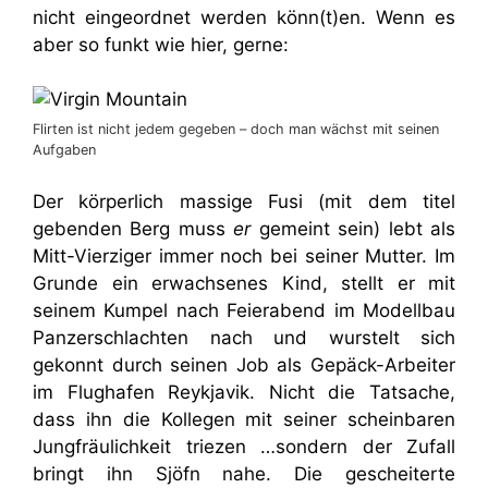
nicht eingeordnet werden könn(t)en. Wenn es
aber so funkt wie hier, gerne:
Flirten ist nicht jedem gegeben – doch man wächst mit seinen
Aufgaben
Der körperlich massige Fusi (mit dem titel
gebenden Berg muss
er
gemeint sein) lebt als
Mitt-Vierziger immer noch bei seiner Mutter. Im
Grunde ein erwachsenes Kind, stellt er mit
seinem Kumpel nach Feierabend im Modellbau
Panzerschlachten nach und wurstelt sich
gekonnt durch seinen Job als Gepäck-Arbeiter
im Flughafen Reykjavik. Nicht die Tatsache,
dass ihn die Kollegen mit seiner scheinbaren
Jungfräulichkeit triezen …sondern der Zufall
bringt ihn Sjöfn nahe. Die gescheiterte