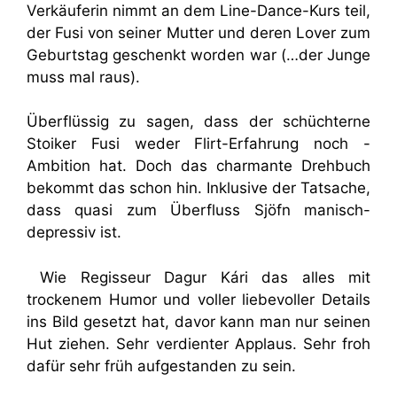
Verkäuferin nimmt an dem Line-Dance-Kurs teil,
der Fusi von seiner Mutter und deren Lover zum
Geburtstag geschenkt worden war (…der Junge
muss mal raus).
Überflüssig zu sagen, dass der schüchterne
Stoiker Fusi weder Flirt-Erfahrung noch -
Ambition hat. Doch das charmante Drehbuch
bekommt das schon hin. Inklusive der Tatsache,
dass quasi zum Überfluss Sjöfn manisch-
depressiv ist.
Wie Regisseur Dagur Kári das alles mit
trockenem Humor und voller liebevoller Details
ins Bild gesetzt hat, davor kann man nur seinen
Hut ziehen. Sehr verdienter Applaus. Sehr froh
dafür sehr früh aufgestanden zu sein.