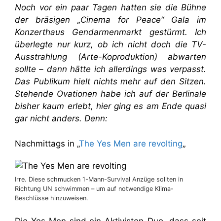
Noch vor ein paar Tagen hatten sie die Bühne
der bräsigen „Cinema for Peace“ Gala im
Konzerthaus Gendarmenmarkt gestürmt. Ich
überlegte nur kurz, ob ich nicht doch die TV-
Ausstrahlung (Arte-Koproduktion) abwarten
sollte – dann hätte ich allerdings was verpasst.
Das Publikum hielt nichts mehr auf den Sitzen.
Stehende Ovationen habe ich auf der Berlinale
bisher kaum erlebt, hier ging es am Ende quasi
gar nicht anders. Denn:
Nachmittags in „
The Yes Men are revolting
„
Irre. Diese schmucken 1-Mann-Survival Anzüge sollten in
Richtung UN schwimmen – um auf notwendige Klima-
Beschlüsse hinzuweisen.