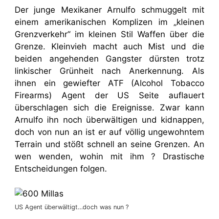
Der junge Mexikaner Arnulfo schmuggelt mit
einem amerikanischen Komplizen im „kleinen
Grenzverkehr“ im kleinen Stil Waffen über die
Grenze. Kleinvieh macht auch Mist und die
beiden angehenden Gangster dürsten trotz
linkischer Grünheit nach Anerkennung. Als
ihnen ein gewiefter ATF (Alcohol Tobacco
Firearms) Agent der US Seite auflauert
überschlagen sich die Ereignisse. Zwar kann
Arnulfo ihn noch überwältigen und kidnappen,
doch von nun an ist er auf völlig ungewohntem
Terrain und stößt schnell an seine Grenzen. An
wen wenden, wohin mit ihm ? Drastische
Entscheidungen folgen.
US Agent überwältigt…doch was nun ?