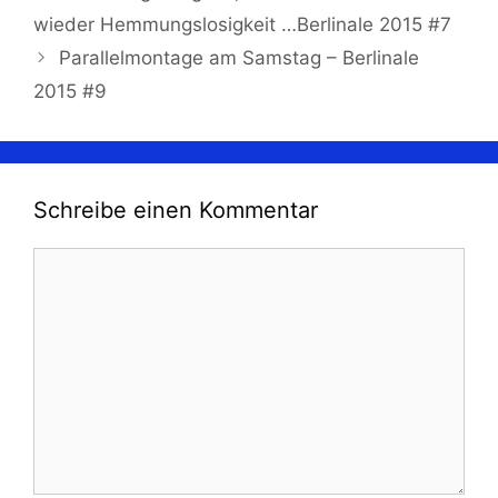
wieder Hemmungslosigkeit …Berlinale 2015 #7
Parallelmontage am Samstag – Berlinale
2015 #9
Schreibe einen Kommentar
Kommentar