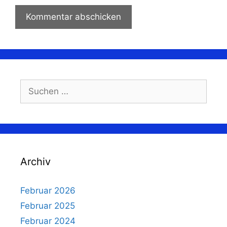
Suchen
nach:
Archiv
Februar 2026
Februar 2025
Februar 2024