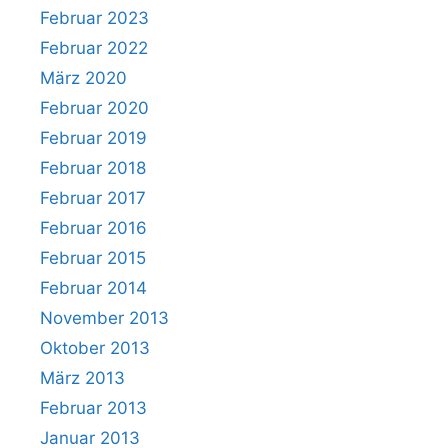
Februar 2023
Februar 2022
März 2020
Februar 2020
Februar 2019
Februar 2018
Februar 2017
Februar 2016
Februar 2015
Februar 2014
November 2013
Oktober 2013
März 2013
Februar 2013
Januar 2013