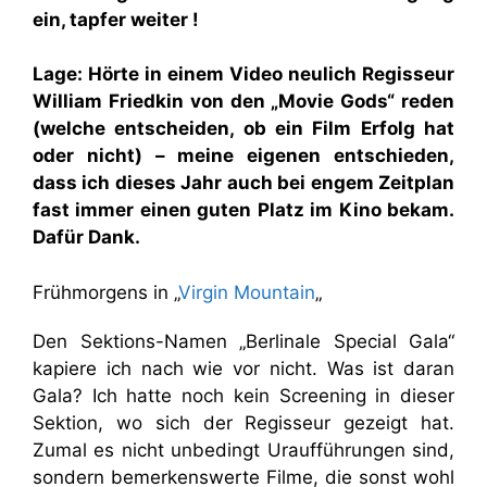
ein, tapfer weiter !
Lage: Hörte in einem Video neulich Regisseur
William Friedkin von den „Movie Gods“ reden
(welche entscheiden, ob ein Film Erfolg hat
oder nicht) – meine eigenen entschieden,
dass ich dieses Jahr auch bei engem Zeitplan
fast immer einen guten Platz im Kino bekam.
Dafür Dank.
Frühmorgens in „
Virgin Mountain
„
Den Sektions-Namen „Berlinale Special Gala“
kapiere ich nach wie vor nicht. Was ist daran
Gala? Ich hatte noch kein Screening in dieser
Sektion, wo sich der Regisseur gezeigt hat.
Zumal es nicht unbedingt Uraufführungen sind,
sondern bemerkenswerte Filme, die sonst wohl