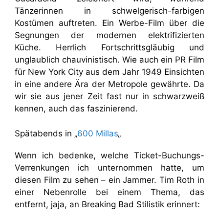
Tänzerinnen in schwelgerisch-farbigen
Kostümen auftreten. Ein Werbe-Film über die
Segnungen der modernen elektrifizierten
Küche. Herrlich Fortschrittsgläubig und
unglaublich chauvinistisch. Wie auch ein PR Film
für New York City aus dem Jahr 1949 Einsichten
in eine andere Ära der Metropole gewährte. Da
wir sie aus jener Zeit fast nur in schwarzweiß
kennen, auch das faszinierend.
Spätabends in „
600 Millas
„
Wenn ich bedenke, welche Ticket-Buchungs-
Verrenkungen ich unternommen hatte, um
diesen Film zu sehen – ein Jammer. Tim Roth in
einer Nebenrolle bei einem Thema, das
entfernt, jaja, an Breaking Bad Stilistik erinnert: