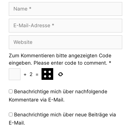
Name
E-
Mail-
Adresse
Website
Zum Kommentieren bitte angezeigten Code
eingeben. Please enter code to comment.
*
+
2
=
Benachrichtige mich über nachfolgende
Kommentare via E-Mail.
Benachrichtige mich über neue Beiträge via
E-Mail.