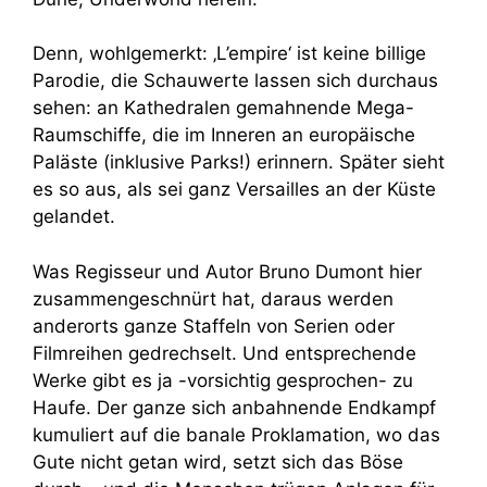
Denn, wohlgemerkt: ‚L’empire‘ ist keine billige
Parodie, die Schauwerte lassen sich durchaus
sehen: an Kathedralen gemahnende Mega-
Raumschiffe, die im Inneren an europäische
Paläste (inklusive Parks!) erinnern. Später sieht
es so aus, als sei ganz Versailles an der Küste
gelandet.
Was Regisseur und Autor Bruno Dumont hier
zusammengeschnürt hat, daraus werden
anderorts ganze Staffeln von Serien oder
Filmreihen gedrechselt. Und entsprechende
Werke gibt es ja -vorsichtig gesprochen- zu
Haufe. Der ganze sich anbahnende Endkampf
kumuliert auf die banale Proklamation, wo das
Gute nicht getan wird, setzt sich das Böse