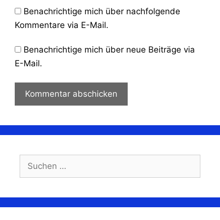
Benachrichtige mich über nachfolgende
Kommentare via E-Mail.
Benachrichtige mich über neue Beiträge via
E-Mail.
Suchen
nach: