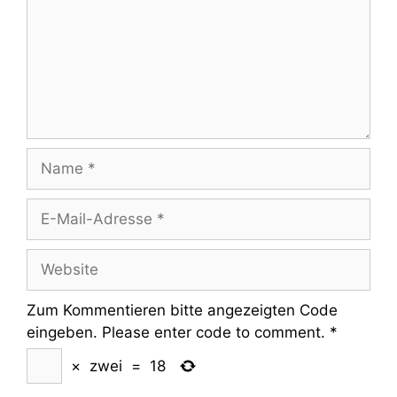
Name
E-
Mail-
Adresse
Website
Zum Kommentieren bitte angezeigten Code
eingeben. Please enter code to comment.
*
×
zwei
=
18