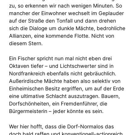
zu, so erkennen wir nach wenigen Minuten. So
mancher der Einwohner wechselt im Geplauder
auf der Straße den Tonfall und dann drehen
sich die Dialoge um dunkle Mächte, bedrohliche
Allianzen, eine kommende Flotte. Nicht von
diesem Stern.
Ein Fischer spricht nun mal nicht eben drei
Oktaven tiefer – und Lichtschwerter sind in
Nordfrankreich ebenfalls nicht gebräuchlich.
Außerirdische Mächte haben also selektiv von
Einheimischen Besitz ergriffen, um auf der Erde
eine ultimative Schlacht auszutragen. Bauern,
Dorfschönheiten, ein Fremdenführer, die
Bürgermeisterin – jeder könnte es sein.
Wer hier hofft, dass die Dorf-Normalos das
doch bald raffen und konventionell-actionreich