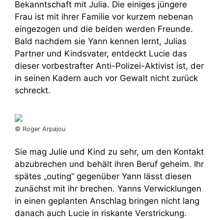
Bekanntschaft mit Julia. Die einiges jüngere
Frau ist mit ihrer Familie vor kurzem nebenan
eingezogen und die beiden werden Freunde.
Bald nachdem sie Yann kennen lernt, Julias
Partner und Kindsvater, entdeckt Lucie das
dieser vorbestrafter Anti-Polizei-Aktivist ist, der
in seinen Kadern auch vor Gewalt nicht zurück
schreckt.
© Roger Arpajou
Sie mag Julie und Kind zu sehr, um den Kontakt
abzubrechen und behält ihren Beruf geheim. Ihr
spätes „outing“ gegenüber Yann lässt diesen
zunächst mit ihr brechen. Yanns Verwicklungen
in einen geplanten Anschlag bringen nicht lang
danach auch Lucie in riskante Verstrickung.