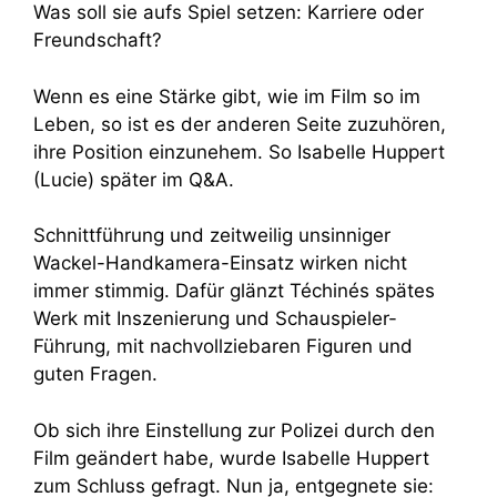
Was soll sie aufs Spiel setzen: Karriere oder
Freundschaft?
Wenn es eine Stärke gibt, wie im Film so im
Leben, so ist es der anderen Seite zuzuhören,
ihre Position einzunehem. So Isabelle Huppert
(Lucie) später im Q&A.
Schnittführung und zeitweilig unsinniger
Wackel-Handkamera-Einsatz wirken nicht
immer stimmig. Dafür glänzt Téchinés spätes
Werk mit Inszenierung und Schauspieler-
Führung, mit nachvollziebaren Figuren und
guten Fragen.
Ob sich ihre Einstellung zur Polizei durch den
Film geändert habe, wurde Isabelle Huppert
zum Schluss gefragt. Nun ja, entgegnete sie: