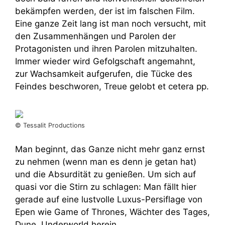
bekämpfen werden, der ist im falschen Film.
Eine ganze Zeit lang ist man noch versucht, mit
den Zusammenhängen und Parolen der
Protagonisten und ihren Parolen mitzuhalten.
Immer wieder wird Gefolgschaft angemahnt,
zur Wachsamkeit aufgerufen, die Tücke des
Feindes beschworen, Treue gelobt et cetera pp.
© Tessalit Productions
Man beginnt, das Ganze nicht mehr ganz ernst
zu nehmen (wenn man es denn je getan hat)
und die Absurdität zu genießen. Um sich auf
quasi vor die Stirn zu schlagen: Man fällt hier
gerade auf eine lustvolle Luxus-Persiflage von
Epen wie Game of Thrones, Wächter des Tages,
Dune, Underworld herein.