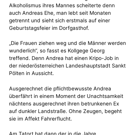
Alkoholismus ihres Mannes scheiterte denn
auch Andreas Ehe, man lebt seit Monaten
getrennt und sieht sich erstmals auf einer
Geburtstagsfeier im Dorfgasthof.
„Die Frauen ziehen weg und die Männer werden
wunderlich“, so fasst es Kollgege Georg
treffend. Denn Andrea hat einen Kripo-Job in
der niederösterreichen Landeshauptstadt Sankt
Pölten in Aussicht.
Ausgerechnet die pflichtbewusste Andrea
überfährt in einem Moment der Unachtsamkeit
nächtens ausgerechnet ihren betrunkenen Ex
auf dunkler Landstraße. Ohne Zeugen, begeht
sie im Affekt Fahrerflucht.
Am Tatort hat dann der in die Jahre