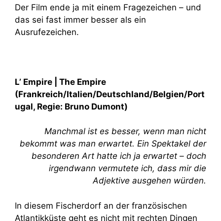
Der Film ende ja mit einem Fragezeichen – und
das sei fast immer besser als ein
Ausrufezeichen.
L’ Empire | The Empire
(Frankreich/Italien/Deutschland/Belgien/Port
ugal, Regie: Bruno Dumont)
Manchmal ist es besser, wenn man nicht
bekommt was man erwartet. Ein Spektakel der
besonderen Art hatte ich ja erwartet – doch
irgendwann vermutete ich, dass mir die
Adjektive ausgehen würden.
In diesem Fischerdorf an der französischen
Atlantikküste geht es nicht mit rechten Dingen