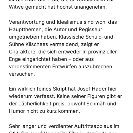
Witwe gemacht hat höchst unangenehm.
Verantwortung und Idealismus sind wohl das
Hauptthemen, die Autor und Regisseur
umgetrieben haben. Klassische Schuld-und-
Sühne Klischees vermeidend, zeigt er
Charaktere, die sich entweder in provinzieller
Enge eingerichtet haben – oder aus
vorbestimmenten Entwürfen auszubrechen
versuchen.
Ein wirklich feines Skript hat Josef Hader hier
wiederum verfasst. Keine seiner Figuren gibt er
der Lächerlichkeit preis, obwohl Schmäh und
Humor nicht zu kurz kommen.
Sehr langer und verdienter Auftrittsapplaus im