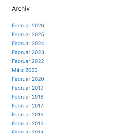
Archiv
Februar 2026
Februar 2025
Februar 2024
Februar 2023
Februar 2022
März 2020
Februar 2020
Februar 2019
Februar 2018
Februar 2017
Februar 2016
Februar 2015
Februar 2014