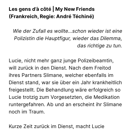
Les gens d’à côté | My New Friends
(Frankreich, Regie: André Téchiné)
Wie der Zufall es wollte…schon wieder ist eine
Polizistin die Hauptfigur, wieder das Dilemma,
das richtige zu tun.
Lucie, nicht mehr ganz junge Polizeibeamtin,
will zurück in den Dienst. Nach dem Freitod
ihres Partners Slimane, welcher ebenfalls im
Dienst stand, war sie über ein Jahr krankheitlich
freigestellt. Die Behandlung wäre erfolgreich so
Lucie trotzig zum Vorgesetzten, die Medikation
runtergefahren. Ab und an erscheint ihr Slimane
noch im Traum.
Kurze Zeit zurück im Dienst, macht Lucie