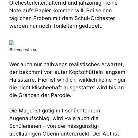
Orchesterleiter, alternd und jähzornig, keine
Note aufs Papier kommen will. Bei seinen
täglichen Proben mit dem Schul-Orchester
werden nur noch Tonleitern gedudelt.
© tempesta srl
Wer auch nur halbwegs realistisches erwartet,
der bekommt vor lauter Kopfschütteln langsam
Halsstarre. Hier ist wirklich, wirklich keine Figur,
die nicht klischeehaft ausgestattet wird bis an
die Grenzen der Parodie.
Die Magd ist gütig mit schüchternem
Augenaufschlag, wird -wie auch die
Schülerinnen – von der missgünstig-
übellaunigen Oberin unterdrückt. Der Abt ist