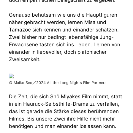
Genauso behutsam wie uns die Hauptfiguren
näher gebracht werden, lernen Misa und
Tamazoe sich kennen und einander schätzen.
Zwei bisher nur bedingt lebensfähige Jung-
Erwachsene tasten sich ins Leben. Lernen von
einander in liebevoller, doch platonischer
Zweisamkeit.
© Maiko Seo／2024 All the Long Nights Film Partners
Die Zeit, die sich Shô Miyakes Film nimmt, statt
in ein Hauruck-Selbsthilfe-Drama zu verfallen,
das ist gerade die Stärke dieses berührenden
Filmes. Bis unsere Zwei ihre Hilfe nicht mehr
benötigen und man einander loslassen kann.