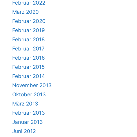
Februar 2022
März 2020
Februar 2020
Februar 2019
Februar 2018
Februar 2017
Februar 2016
Februar 2015
Februar 2014
November 2013
Oktober 2013
März 2013
Februar 2013
Januar 2013
Juni 2012