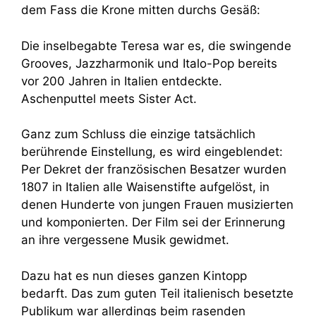
dem Fass die Krone mitten durchs Gesäß:
Die inselbegabte Teresa war es, die swingende
Grooves, Jazzharmonik und Italo-Pop bereits
vor 200 Jahren in Italien entdeckte.
Aschenputtel meets Sister Act.
Ganz zum Schluss die einzige tatsächlich
berührende Einstellung, es wird eingeblendet:
Per Dekret der französischen Besatzer wurden
1807 in Italien alle Waisenstifte aufgelöst, in
denen Hunderte von jungen Frauen musizierten
und komponierten. Der Film sei der Erinnerung
an ihre vergessene Musik gewidmet.
Dazu hat es nun dieses ganzen Kintopp
bedarft. Das zum guten Teil italienisch besetzte
Publikum war allerdings beim rasenden