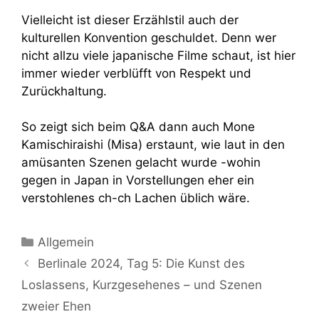
Vielleicht ist dieser Erzählstil auch der
kulturellen Konvention geschuldet. Denn wer
nicht allzu viele japanische Filme schaut, ist hier
immer wieder verblüfft von Respekt und
Zurückhaltung.
So zeigt sich beim Q&A dann auch Mone
Kamischiraishi (Misa) erstaunt, wie laut in den
amüsanten Szenen gelacht wurde -wohin
gegen in Japan in Vorstellungen eher ein
verstohlenes ch-ch Lachen üblich wäre.
Kategorien
Allgemein
Berlinale 2024, Tag 5: Die Kunst des
Loslassens, Kurzgesehenes – und Szenen
zweier Ehen