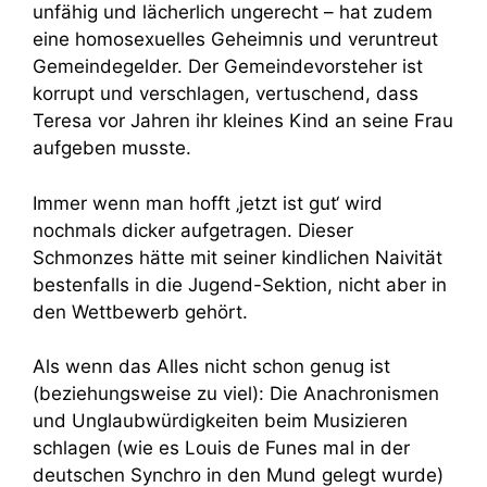
unfähig und lächerlich ungerecht – hat zudem
eine homosexuelles Geheimnis und veruntreut
Gemeindegelder. Der Gemeindevorsteher ist
korrupt und verschlagen, vertuschend, dass
Teresa vor Jahren ihr kleines Kind an seine Frau
aufgeben musste.
Immer wenn man hofft ‚jetzt ist gut‘ wird
nochmals dicker aufgetragen. Dieser
Schmonzes hätte mit seiner kindlichen Naivität
bestenfalls in die Jugend-Sektion, nicht aber in
den Wettbewerb gehört.
Als wenn das Alles nicht schon genug ist
(beziehungsweise zu viel): Die Anachronismen
und Unglaubwürdigkeiten beim Musizieren
schlagen (wie es Louis de Funes mal in der
deutschen Synchro in den Mund gelegt wurde)