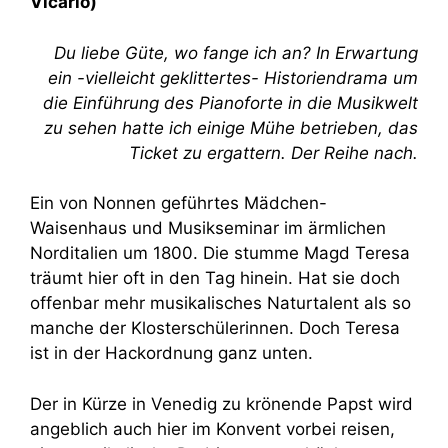
Vicario)
Du liebe Güte, wo fange ich an? In Erwartung
ein -vielleicht geklittertes- Historiendrama um
die Einführung des Pianoforte in die Musikwelt
zu sehen hatte ich einige Mühe betrieben, das
Ticket zu ergattern. Der Reihe nach.
Ein von Nonnen geführtes Mädchen-
Waisenhaus und Musikseminar im ärmlichen
Norditalien um 1800. Die stumme Magd Teresa
träumt hier oft in den Tag hinein. Hat sie doch
offenbar mehr musikalisches Naturtalent als so
manche der Klosterschülerinnen. Doch Teresa
ist in der Hackordnung ganz unten.
Der in Kürze in Venedig zu krönende Papst wird
angeblich auch hier im Konvent vorbei reisen,