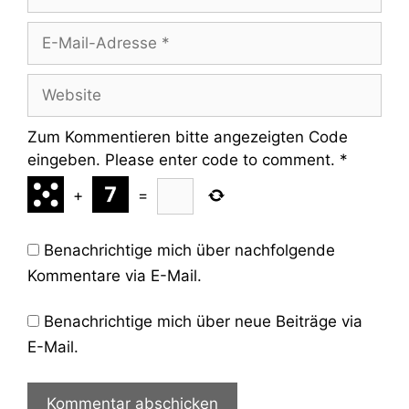
E-
Mail-
Adresse
Website
Zum Kommentieren bitte angezeigten Code
eingeben. Please enter code to comment.
*
+
=
Benachrichtige mich über nachfolgende
Kommentare via E-Mail.
Benachrichtige mich über neue Beiträge via
E-Mail.