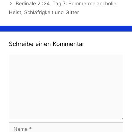
Berlinale 2024, Tag 7: Sommermelancholie,
Heist, Schläfrigkeit und Gitter
Schreibe einen Kommentar
Kommentar
Name