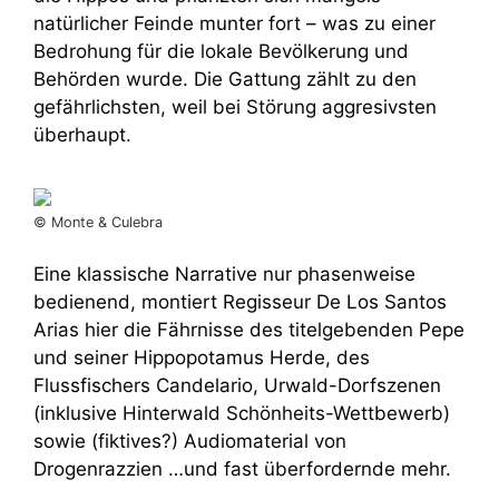
natürlicher Feinde munter fort – was zu einer
Bedrohung für die lokale Bevölkerung und
Behörden wurde. Die Gattung zählt zu den
gefährlichsten, weil bei Störung aggresivsten
überhaupt.
© Monte & Culebra
Eine klassische Narrative nur phasenweise
bedienend, montiert Regisseur De Los Santos
Arias hier die Fährnisse des titelgebenden Pepe
und seiner Hippopotamus Herde, des
Flussfischers Candelario, Urwald-Dorfszenen
(inklusive
Hinterwald Schönheits-Wettbewerb)
sowie (fiktives?) Audiomaterial von
Drogenrazzien …und fast überfordernde mehr.