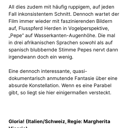
All dies zudem mit häufig ruppigem, auf jeden
Fall inkonsistentem Schnitt. Dennoch wartet der
Film immer wieder mit faszinierenden Bildern
auf, Flusspferd Herden in Vogelperspektive,
„Pepe“ auf Wasserkanten-Augenhöhe. Die mal
in drei afrikanischen Sprachen sowohl als auf
spanisch blubbernde Stimme Pepes nervt dann
irgendwann doch ein wenig.
Eine dennoch interessante, quasi-
dokumentarisch anmutende Fantasie über eine
absurde Konstellation. Wenn es eine Parabel
gibt, so liegt sie hier einigermaßen versteckt.
Gloria!
(Italien/Schweiz, Regie: Margherita