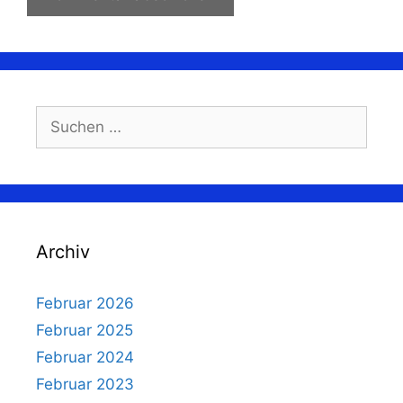
Suchen
nach:
Archiv
Februar 2026
Februar 2025
Februar 2024
Februar 2023