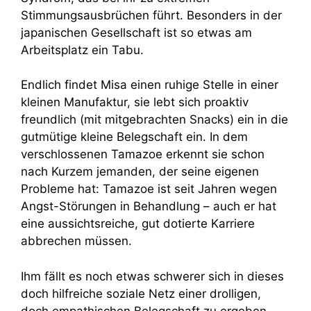
Stimmungsausbrüchen führt. Besonders in der
japanischen Gesellschaft ist so etwas am
Arbeitsplatz ein Tabu.
Endlich findet Misa einen ruhige Stelle in einer
kleinen Manufaktur, sie lebt sich proaktiv
freundlich (mit mitgebrachten Snacks) ein in die
gutmütige kleine Belegschaft ein. In dem
verschlossenen Tamazoe erkennt sie schon
nach Kurzem jemanden, der seine eigenen
Probleme hat: Tamazoe ist seit Jahren wegen
Angst-Störungen in Behandlung – auch er hat
eine aussichtsreiche, gut dotierte Karriere
abbrechen müssen.
Ihm fällt es noch etwas schwerer sich in dieses
doch hilfreiche soziale Netz einer drolligen,
doch empathischen Belegschaft zu ergeben.