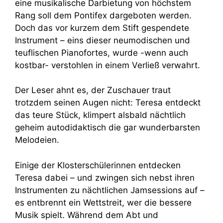
eine musikalische Darbietung von höchstem
Rang soll dem Pontifex dargeboten werden.
Doch das vor kurzem dem Stift gespendete
Instrument – eins dieser neumodischen und
teuflischen Pianofortes, wurde -wenn auch
kostbar- verstohlen in einem Verließ verwahrt.
Der Leser ahnt es, der Zuschauer traut
trotzdem seinen Augen nicht: Teresa entdeckt
das teure Stück, klimpert alsbald nächtlich
geheim autodidaktisch die gar wunderbarsten
Melodeien.
Einige der Klosterschülerinnen entdecken
Teresa dabei – und zwingen sich nebst ihren
Instrumenten zu nächtlichen Jamsessions auf –
es entbrennt ein Wettstreit, wer die bessere
Musik spielt. Während dem Abt und