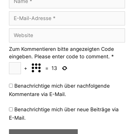
E-
Mail-
Adresse
Website
Zum Kommentieren bitte angezeigten Code
eingeben. Please enter code to comment.
*
+
=
13
Benachrichtige mich über nachfolgende
Kommentare via E-Mail.
Benachrichtige mich über neue Beiträge via
E-Mail.