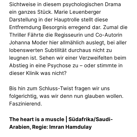
Sichtweise in diesem psychologischen Drama
ein ganzes Stück. Marie Leuenberger
Darstellung in der Hauptrolle stellt diese
Entfremdung Besorgnis erregend dar. Zumal die
Thriller Fährte die Regisseurin und Co-Autorin
Johanna Moder hier allmählich auslegt, bei aller
lobenswerten Subtilität durchaus nicht zu
leugnen ist. Sehen wir einer Verzweifelten beim
Abstieg in eine Psychose zu – oder stimmte in
dieser Klinik was nicht?
Bis hin zum Schluss-Twist fragen wir uns
folgerichtig, was wir denn nun glauben wollen.
Faszinierend.
The heart is a muscle |
Südafrika/Saudi-
Arabien, Regie: Imran Hamdulay