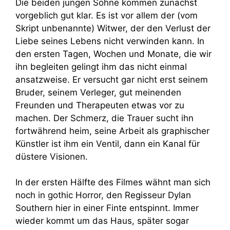
Die beiden jungen Söhne kommen zunächst
vorgeblich gut klar. Es ist vor allem der (vom
Skript unbenannte) Witwer, der den Verlust der
Liebe seines Lebens nicht verwinden kann. In
den ersten Tagen, Wochen und Monate, die wir
ihn begleiten gelingt ihm das nicht einmal
ansatzweise. Er versucht gar nicht erst seinem
Bruder, seinem Verleger, gut meinenden
Freunden und Therapeuten etwas vor zu
machen. Der Schmerz, die Trauer sucht ihn
fortwährend heim, seine Arbeit als graphischer
Künstler ist ihm ein Ventil, dann ein Kanal für
düstere Visionen.
In der ersten Hälfte des Filmes wähnt man sich
noch in gothic Horror, den Regisseur Dylan
Southern hier in einer Finte entspinnt. Immer
wieder kommt um das Haus, später sogar