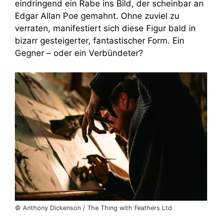
eindringend ein Rabe ins Bild, der scheinbar an
Edgar Allan Poe gemahnt. Ohne zuviel zu
verraten, manifestiert sich diese Figur bald in
bizarr gesteigerter, fantastischer Form. Ein
Gegner – oder ein Verbündeter?
© Anthony Dickenson / The Thing with Feathers Ltd