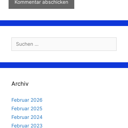
Suchen
nach:
Archiv
Februar 2026
Februar 2025
Februar 2024
Februar 2023