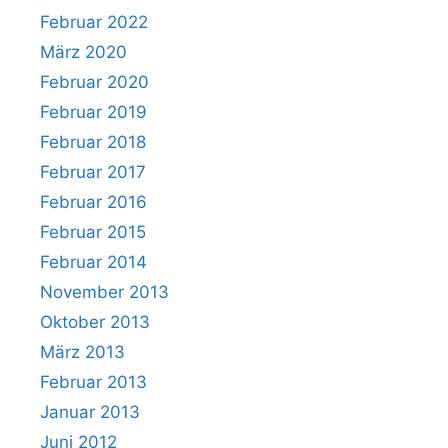
Februar 2022
März 2020
Februar 2020
Februar 2019
Februar 2018
Februar 2017
Februar 2016
Februar 2015
Februar 2014
November 2013
Oktober 2013
März 2013
Februar 2013
Januar 2013
Juni 2012