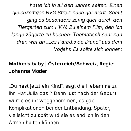
hatte ich in all den Jahren selten. Einen
gleichzeitigen BVG Streik noch gar nicht. Somit
ging es besonders zeitig quer durch den
Tiergarten zum HKW. Zu einem Film, den ich
lange zögerte zu buchen: Thematisch sehr nah
dran war an „Les Paradis de Diane“ aus dem
Vorjahr. Es sollte sich lohnen:
Mother’s baby | Österreich/Schweiz
, Regie:
Johanna Moder
„Du hast jetzt ein Kind“, sagt die Hebamme zu
ihr. Hat Julia das ? Denn just nach der Geburt
wurde es ihr weggenommen, es gab
Komplikationen bei der Entbindung. Später,
vielleicht zu spät wird sie es endlich in den
Armen halten können.