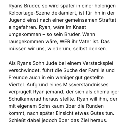
Ryans Bruder, so wird später in einer holprigen
Kolportage-Szene deklamiert, ist für ihn in der
Jugend einst nach einer gemeinsamen Straftat
eingefahren. Ryan, wäre im Knast
umgekommen – so sein Bruder. Wenn
rausgekommen wäre, WER ihr Vater ist. Das
müssen wir uns, wiederum, selbst denken.
Als Ryans Sohn Jude bei einem Versteckspiel
verschwindet, führt die Suche der Familie und
Freunde auch in ein weniger gut gestellte
Viertel. Aufgrund eines Missverständnisses
verprügelt Ryan jemand, der sich als ehemaliger
Schulkamerad heraus stellte. Ryan will ihm, der
mit eigenem Sohn kaum über die Runden
kommt, nach später Einsicht etwas Gutes tun.
Schießt dabei jedoch über das Ziel heraus.