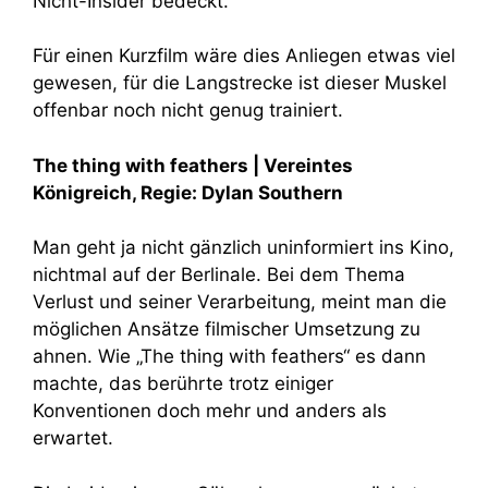
Nicht-Insider bedeckt.
Für einen Kurzfilm wäre dies Anliegen etwas viel
gewesen, für die Langstrecke ist dieser Muskel
offenbar noch nicht genug trainiert.
The thing with feathers | Vereintes
Königreich,
Regie: Dylan Southern
Man geht ja nicht gänzlich uninformiert ins Kino,
nichtmal auf der Berlinale. Bei dem Thema
Verlust und seiner Verarbeitung, meint man die
möglichen Ansätze filmischer Umsetzung zu
ahnen. Wie „The thing with feathers“ es dann
machte, das berührte trotz einiger
Konventionen doch mehr und anders als
erwartet.