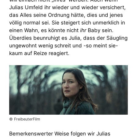
Julias Umfeld ihr wieder und wieder versichert,
das Alles seine Ordnung hätte, dies und jenes
völlig normal sei. Sie steigert sich unmerklich in
einen Wahn, es könnte nicht
ihr
Baby sein.
Überdies beunruhigt es Julia, dass der Säugling
ungewohnt wenig schreit und -so meint sie-
kaum auf Reize reagiert.
© FreibeuterFilm
Bemerkenswerter Weise folgen wir Julias