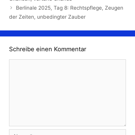
Berlinale 2025, Tag 8: Rechtspflege, Zeugen
der Zeiten, unbedingter Zauber
Schreibe einen Kommentar
Kommentar
Name