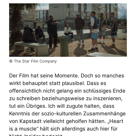
© The Star Film Company
Der Film hat seine Momente. Doch so manches
wirkt behauptet statt plausibel. Dass es
offensichtlich nicht gelang ein schlüssiges Ende
zu schreiben beziehungsweise zu inszenieren,
tut ein Übriges. Ich will zugute halten, dass
Kenntnis der sozio-kulturellen Zusammenhänge
von Kapstadt vielleicht geholfen hätten. „Heart
is a muscle“ hält sich allerdings auch hier für