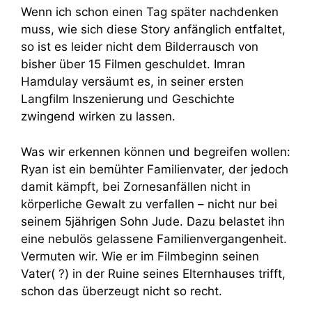
Wenn ich schon einen Tag später nachdenken
muss, wie sich diese Story anfänglich entfaltet,
so ist es leider nicht dem Bilderrausch von
bisher über 15 Filmen geschuldet. Imran
Hamdulay versäumt es, in seiner ersten
Langfilm Inszenierung und Geschichte
zwingend wirken zu lassen.
Was wir erkennen können und begreifen wollen:
Ryan ist ein bemühter Familienvater, der jedoch
damit kämpft, bei Zornesanfällen nicht in
körperliche Gewalt zu verfallen – nicht nur bei
seinem 5jährigen Sohn Jude. Dazu belastet ihn
eine nebulös gelassene Familienvergangenheit.
Vermuten wir. Wie er im Filmbeginn seinen
Vater( ?) in der Ruine seines Elternhauses trifft,
schon das überzeugt nicht so recht.