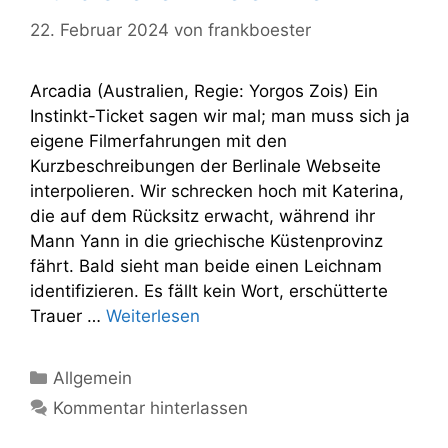
22. Februar 2024
von
frankboester
Arcadia (Australien, Regie: Yorgos Zois) Ein
Instinkt-Ticket sagen wir mal; man muss sich ja
eigene Filmerfahrungen mit den
Kurzbeschreibungen der Berlinale Webseite
interpolieren. Wir schrecken hoch mit Katerina,
die auf dem Rücksitz erwacht, während ihr
Mann Yann in die griechische Küstenprovinz
fährt. Bald sieht man beide einen Leichnam
identifizieren. Es fällt kein Wort, erschütterte
Trauer …
Weiterlesen
Kategorien
Allgemein
Kommentar hinterlassen