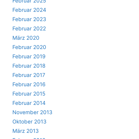
Februar 2025
Februar 2024
Februar 2023
Februar 2022
März 2020
Februar 2020
Februar 2019
Februar 2018
Februar 2017
Februar 2016
Februar 2015
Februar 2014
November 2013
Oktober 2013
März 2013