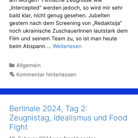
„Intercepted“ werden jedoch, so wird mir sehr
bald klar, nicht genug gesehen. Jubelten
gestern nach dem Screening von „Redaktsija“
noch ukrainische ZuschauerInnen lautstark dem
Film und seinem Team zu, so ist man heute
beim Abspann …
Weiterlesen
Kategorien
Allgemein
Kommentar hinterlassen
Berlinale 2024, Tag 2:
Zeugnistag, Idealismus und Food
Fight