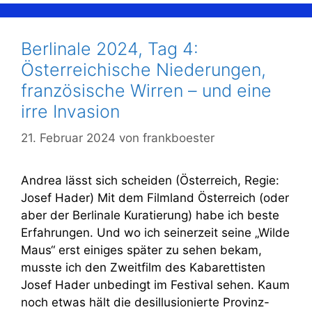
Berlinale 2024, Tag 4:
Österreichische Niederungen,
französische Wirren – und eine
irre Invasion
21. Februar 2024
von
frankboester
Andrea lässt sich scheiden (Österreich, Regie:
Josef Hader) Mit dem Filmland Österreich (oder
aber der Berlinale Kuratierung) habe ich beste
Erfahrungen. Und wo ich seinerzeit seine „Wilde
Maus“ erst einiges später zu sehen bekam,
musste ich den Zweitfilm des Kabarettisten
Josef Hader unbedingt im Festival sehen. Kaum
noch etwas hält die desillusionierte Provinz-