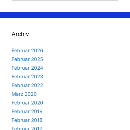
Archiv
Februar 2026
Februar 2025
Februar 2024
Februar 2023
Februar 2022
März 2020
Februar 2020
Februar 2019
Februar 2018
Februar 2017