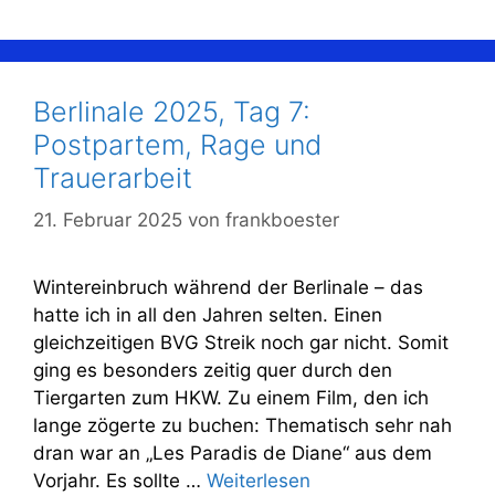
Berlinale 2025, Tag 7:
Postpartem, Rage und
Trauerarbeit
21. Februar 2025
von
frankboester
Wintereinbruch während der Berlinale – das
hatte ich in all den Jahren selten. Einen
gleichzeitigen BVG Streik noch gar nicht. Somit
ging es besonders zeitig quer durch den
Tiergarten zum HKW. Zu einem Film, den ich
lange zögerte zu buchen: Thematisch sehr nah
dran war an „Les Paradis de Diane“ aus dem
Vorjahr. Es sollte …
Weiterlesen