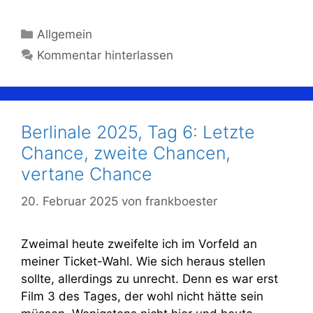
Kategorien
Allgemein
Kommentar hinterlassen
Berlinale 2025, Tag 6: Letzte
Chance, zweite Chancen,
vertane Chance
20. Februar 2025
von
frankboester
Zweimal heute zweifelte ich im Vorfeld an
meiner Ticket-Wahl. Wie sich heraus stellen
sollte, allerdings zu unrecht. Denn es war erst
Film 3 des Tages, der wohl nicht hätte sein