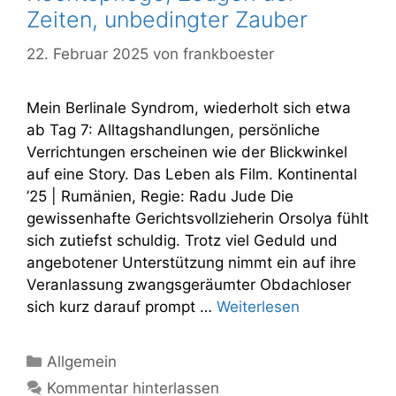
Zeiten, unbedingter Zauber
22. Februar 2025
von
frankboester
Mein Berlinale Syndrom, wiederholt sich etwa
ab Tag 7: Alltagshandlungen, persönliche
Verrichtungen erscheinen wie der Blickwinkel
auf eine Story. Das Leben als Film. Kontinental
’25 | Rumänien, Regie: Radu Jude Die
gewissenhafte Gerichtsvollzieherin Orsolya fühlt
sich zutiefst schuldig. Trotz viel Geduld und
angebotener Unterstützung nimmt ein auf ihre
Veranlassung zwangsgeräumter Obdachloser
sich kurz darauf prompt …
Weiterlesen
Kategorien
Allgemein
Kommentar hinterlassen